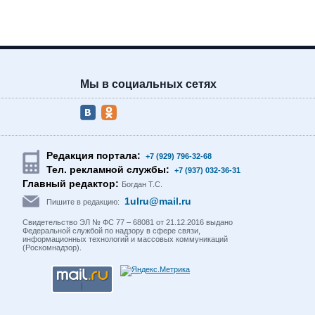
Мы в социальных сетях
Редакция портала:
+7 (929) 796-32-68
Тел. рекламной службы:
+7 (937) 032-36-31
Главный редактор:
Богдан Т.С.
1ulru@mail.ru
Пишите в редакцию:
Свидетельство ЭЛ № ФС 77 – 68081 от 21.12.2016 выдано
Федеральной службой по надзору в сфере связи,
информационных технологий и массовых коммуникаций
(Роскомнадзор).