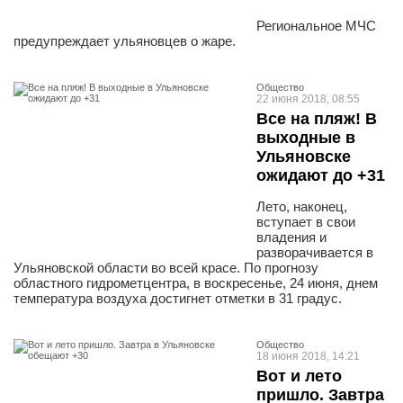
Региональное МЧС
предупреждает ульяновцев о жаре.
Общество
22 июня 2018, 08:55
Все на пляж! В
выходные в
Ульяновске
ожидают до +31
Лето, наконец,
вступает в свои
владения и
разворачивается в
Ульяновской области во всей красе. По прогнозу
областного гидрометцентра, в воскресенье, 24 июня, днем
температура воздуха достигнет отметки в 31 градус.
Общество
18 июня 2018, 14:21
Вот и лето
пришло. Завтра