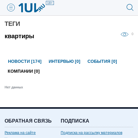
18+
ТЕГИ
0
квартиры
НОВОСТИ [174]
ИНТЕРВЬЮ [0]
СОБЫТИЯ [0]
КОМПАНИИ [0]
Нет данных
ОБРАТНАЯ СВЯЗЬ
ПОДПИСКА
Реклама на сайте
Подписка на рассылку материалов