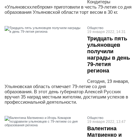
Кондитеры
«Ульяновскхлебпром» приготовили в честь 79-летия со дня
образования Ульяновской области торт весом в 30 кг.
Общество
19 января 2022, 14:31
Тридцать пять
ульяновцев
получили
награды в день
79-летия
региона
Сегодня, 19 января,
Ульяновская область отмечает 79-летие со дня
образования. В этот день губернатор Алексей Русских
вручил 35 наград местным жителям, достигшим успехов в
профессиональной деятельности.
Общество
19 января 2022, 13:47
Валентина
Матвиенко и