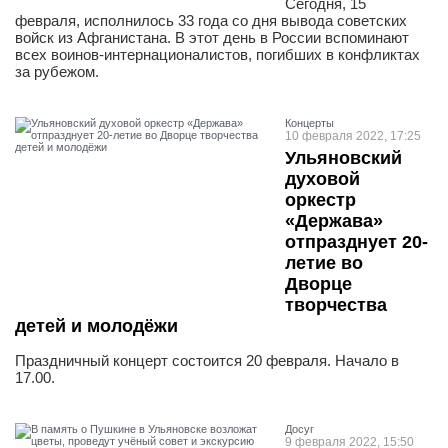
Сегодня, 15
февраля, исполнилось 33 года со дня вывода советских
войск из Афганистана. В этот день в России вспоминают
всех воинов-интернационалистов, погибших в конфликтах
за рубежом.
Концерты
10 февраля 2022, 17:25
Ульяновский
духовой
оркестр
«Держава»
отпразднует 20-
летие во
Дворце
творчества
детей и молодёжи
Праздничный концерт состоится 20 февраля. Начало в
17.00.
Досуг
9 февраля 2022, 15:50