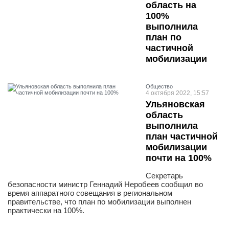
область на
100%
выполнила
план по
частичной
мобилизации
Общество
4 октября 2022, 15:57
Ульяновская
область
выполнила
план частичной
мобилизации
почти на 100%
Секретарь
безопасности министр Геннадий Неробеев сообщил во
время аппаратного совещания в региональном
правительстве, что план по мобилизации выполнен
практически на 100%.