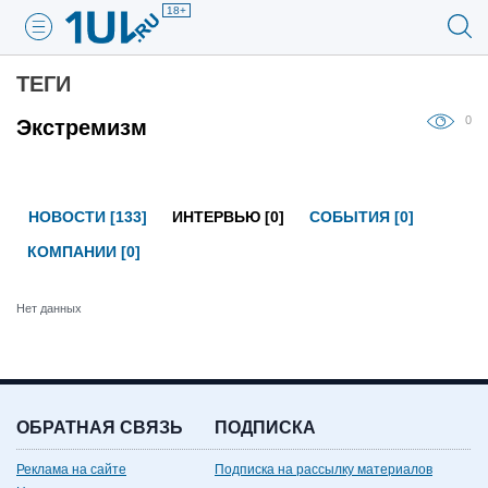
18+
ТЕГИ
0
Экстремизм
НОВОСТИ [133]
ИНТЕРВЬЮ [0]
СОБЫТИЯ [0]
КОМПАНИИ [0]
Нет данных
ОБРАТНАЯ СВЯЗЬ
ПОДПИСКА
Реклама на сайте
Подписка на рассылку материалов