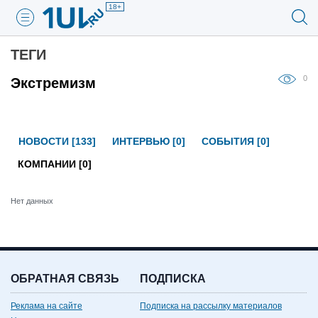
18+
ТЕГИ
0
Экстремизм
НОВОСТИ [133]
ИНТЕРВЬЮ [0]
СОБЫТИЯ [0]
КОМПАНИИ [0]
Нет данных
ОБРАТНАЯ СВЯЗЬ
ПОДПИСКА
Реклама на сайте
Подписка на рассылку материалов