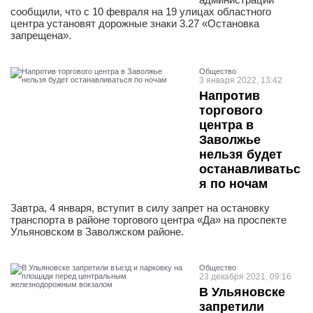
сообщили, что с 10 февраля на 19 улицах областного
центра установят дорожные знаки 3.27 «Остановка
запрещена».
Общество
3 января 2022, 13:42
Напротив
торгового
центра в
Заволжье
нельзя будет
останавливатьс
я по ночам
Завтра, 4 января, вступит в силу запрет на остановку
транспорта в районе торгового центра «Да» на проспекте
Ульяновском в Заволжском районе.
Общество
23 декабря 2021, 09:16
В Ульяновске
запретили