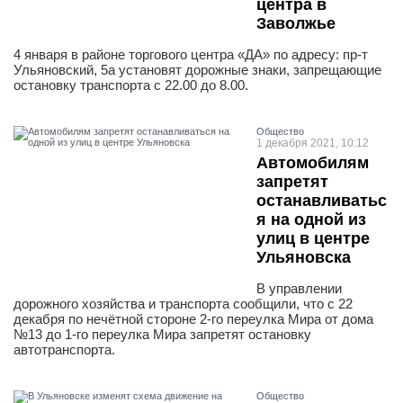
центра в
Заволжье
4 января в районе торгового центра «ДА» по адресу: пр-т
Ульяновский, 5а установят дорожные знаки, запрещающие
остановку транспорта с 22.00 до 8.00.
Общество
1 декабря 2021, 10:12
Автомобилям
запретят
останавливатьс
я на одной из
улиц в центре
Ульяновска
В управлении
дорожного хозяйства и транспорта сообщили, что с 22
декабря по нечётной стороне 2-го переулка Мира от дома
№13 до 1-го переулка Мира запретят остановку
автотранспорта.
Общество