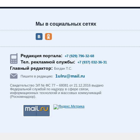
Мы в социальных сетях
Редакция портала:
+7 (929) 796-32-68
Тел. рекламной службы:
+7 (937) 032-36-31
Главный редактор:
Богдан Т.С.
1ulru@mail.ru
Пишите в редакцию:
Свидетельство ЭЛ № ФС 77 – 68081 от 21.12.2016 выдано
Федеральной службой по надзору в сфере связи,
информационных технологий и массовых коммуникаций
(Роскомнадзор).