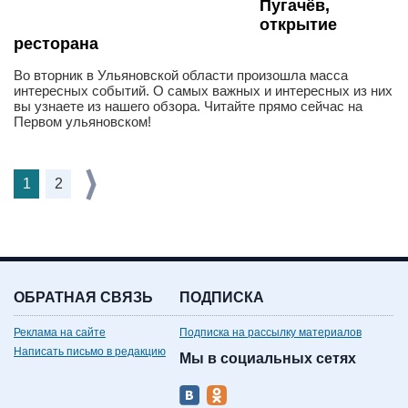
Пугачёв,
открытие
ресторана
Во вторник в Ульяновской области произошла масса
интересных событий. О самых важных и интересных из них
вы узнаете из нашего обзора. Читайте прямо сейчас на
Первом ульяновском!
1
2
ОБРАТНАЯ СВЯЗЬ
ПОДПИСКА
Реклама на сайте
Подписка на рассылку материалов
Написать письмо в редакцию
Мы в социальных сетях