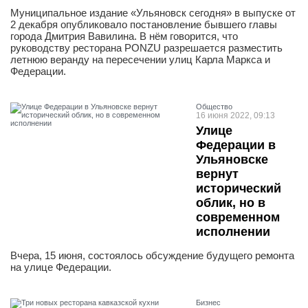
Муниципальное издание «Ульяновск сегодня» в выпуске от
2 декабря опубликовало постановление бывшего главы
города Дмитрия Вавилина. В нём говорится, что
руководству ресторана PONZU разрешается разместить
летнюю веранду на пересечении улиц Карла Маркса и
Федерации.
Общество
16 июня 2022, 09:13
Улице
Федерации в
Ульяновске
вернут
исторический
облик, но в
современном
исполнении
Вчера, 15 июня, состоялось обсуждение будущего ремонта
на улице Федерации.
Бизнес