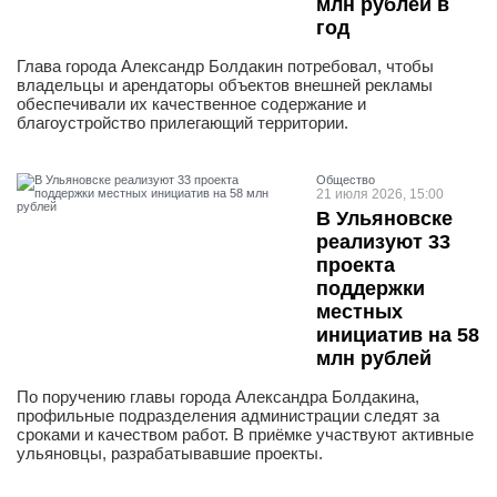
млн рублей в
год
Глава города Александр Болдакин потребовал, чтобы
владельцы и арендаторы объектов внешней рекламы
обеспечивали их качественное содержание и
благоустройство прилегающий территории.
Общество
21 июля 2026, 15:00
В Ульяновске
реализуют 33
проекта
поддержки
местных
инициатив на 58
млн рублей
По поручению главы города Александра Болдакина,
профильные подразделения администрации следят за
сроками и качеством работ. В приёмке участвуют активные
ульяновцы, разрабатывавшие проекты.