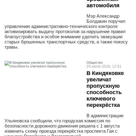
автомобиля
Мэр Александр
Болдакин поручил
управлению административно-технического контроля
активизировать выдачу протоколов за нарушение правил
благоустройства и особое внимание уделить эвакуации
старых брошенных транспортных средств, а также покосу
травы.
Общество
29 июля 2026, 12:51
В Киндяковке
увеличат
пропускную
способность
ключевого
перекрёстка
В администрации
Ульяновска сообщили, что городская комиссия по
безопасности дорожного движения решила с 1 августа
изменить схему проезда перекрёстка проспекта Гая с