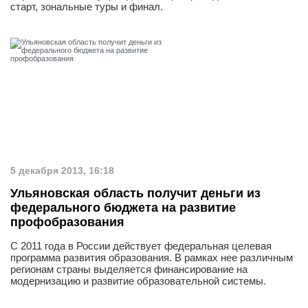
старт, зональные туры и финал.
5 декабря 2013, 16:18
Ульяновская область получит деньги из
федерального бюджета на развитие
профобразования
С 2011 года в России действует федеральная целевая
программа развития образования. В рамках нее различным
регионам страны выделяется финансирование на
модернизацию и развитие образовательной системы.