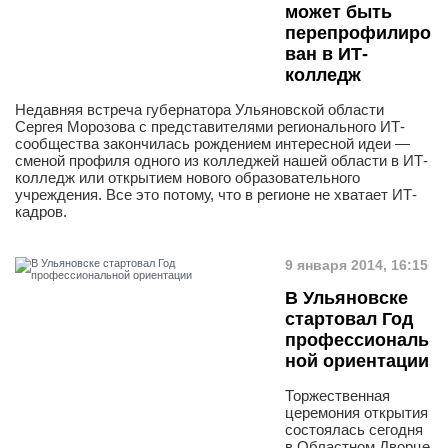
может быть
перепрофилиро
ван в ИТ-
колледж
Недавняя встреча губернатора Ульяновской области
Сергея Морозова с представителями регионального ИТ-
сообщества закончилась рождением интересной идеи —
сменой профиля одного из колледжей нашей области в ИТ-
колледж или открытием нового образовательного
учреждения. Все это потому, что в регионе не хватает ИТ-
кадров.
9 января 2014, 16:15
В Ульяновске
стартовал Год
профессиональ
ной ориентации
Торжественная
церемония открытия
состоялась сегодня
в Областном Дворце