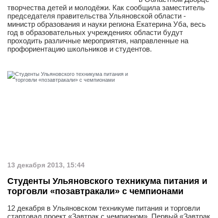
творчества детей и молодёжи. Как сообщила заместитель
председателя правительства Ульяновской области -
министр образования и науки региона Екатерина Уба, весь
год в образовательных учреждениях области будут
проходить различные мероприятия, направленные на
профориентацию школьников и студентов.
13 декабря 2013, 15:44
Студенты Ульяновского техникума питания и
торговли «позавтракали» с чемпионами
12 декабря в Ульяновском техникуме питания и торговли
стартовал проект «Завтрак с чемпионом». Первый «Завтрак