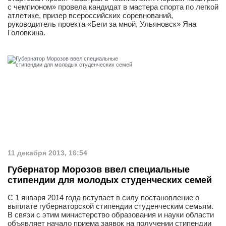
с чемпионом» провела кандидат в мастера спорта по легкой
атлетике, призер всероссийских соревнований,
руководитель проекта «Беги за мной, Ульяновск» Яна
Головкина.
11 декабря 2013, 16:54
Губернатор Морозов ввел специальные
стипендии для молодых студенческих семей
С 1 января 2014 года вступает в силу постановление о
выплате губернаторской стипендии студенческим семьям.
В связи с этим министерство образования и науки области
объявляет начало приема заявок на получении стипендии