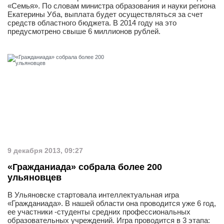
«Семья». По словам министра образования и науки региона
Екатерины Уба, выплата будет осуществляться за счет
средств областного бюджета. В 2014 году на это
предусмотрено свыше 6 миллионов рублей.
9 декабря 2013, 09:27
«Гражданиада» собрала более 200
ульяновцев
В Ульяновске стартовала интеллектуальная игра
«Гражданиада». В нашей области она проводится уже 6 год,
ее участники -студенты средних профессиональных
образовательных учреждений. Игра проводится в 3 этапа: