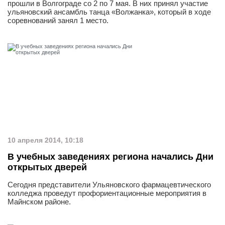
прошли в Волгограде со 2 по 7 мая. В них принял участие
ульяновский ансамбль танца «Волжанка», который в ходе
соревнований занял 1 место.
10 апреля 2014, 10:18
В учебных заведениях региона начались Дни
открытых дверей
Сегодня представители Ульяновского фармацевтического
колледжа проведут профориентационные мероприятия в
Майнском районе.