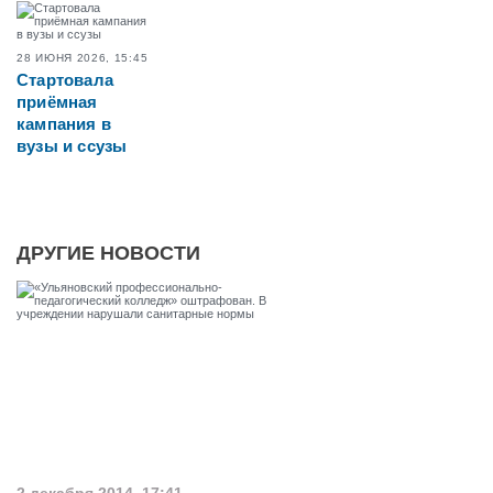
28 ИЮНЯ 2026, 15:45
Стартовала
приёмная
кампания в
вузы и ссузы
ДРУГИЕ НОВОСТИ