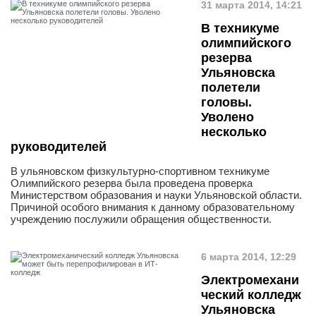
31 марта 2014, 14:21
В техникуме
олимпийского
резерва
Ульяновска
полетели
головы.
Уволено
несколько
руководителей
В ульяновском физкультурно-спортивном техникуме
Олимпийского резерва была проведена проверка
Министерством образования и науки Ульяновской области.
Причиной особого внимания к данному образовательному
учреждению послужили обращения общественности.
6 марта 2014, 12:29
Электромехани
ческий колледж
Ульяновска