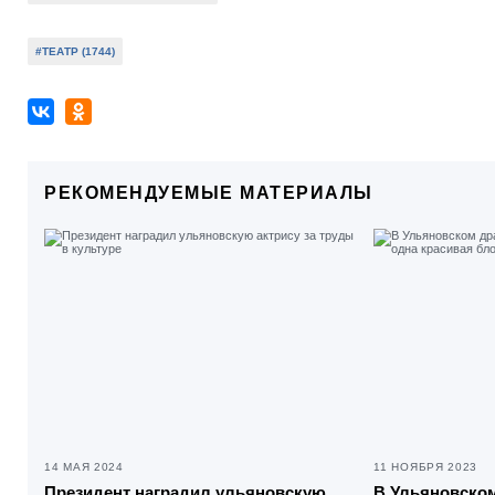
#ТЕАТР (1744)
РЕКОМЕНДУЕМЫЕ МАТЕРИАЛЫ
14 МАЯ 2024
11 НОЯБРЯ 2023
Президент наградил ульяновскую
В Ульяновском