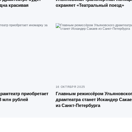
дна красивая
охраняет «Театральный поезд»
16 ОКТЯБРЯ 2025
рамтеатр приобретает
Главным режиссёром Ульяновско
,8 млн рублей
драмтеатра станет Искандер Сакае
из Санкт-Петербурга