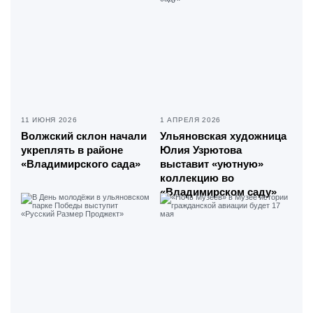
11 ИЮНЯ 2026
1 АПРЕЛЯ 2026
Волжский склон начали
Ульяновская художница
укреплять в районе
Юлия Узрютова
«Владимирского сада»
выставит «уютную»
коллекцию во
«Владимирском саду»