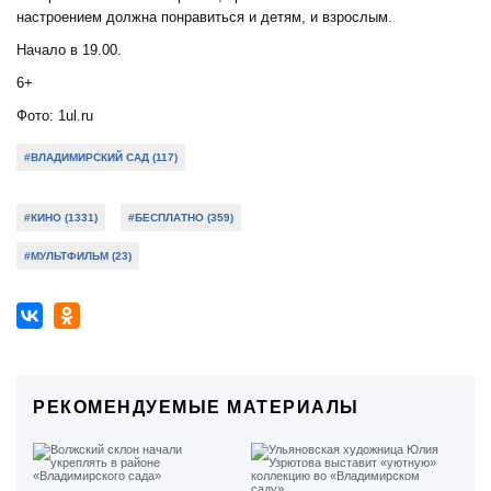
настроением должна понравиться и детям, и взрослым.
Начало в 19.00.
6+
Фото: 1ul.ru
#ВЛАДИМИРСКИЙ САД (117)
#КИНО (1331)
#БЕСПЛАТНО (359)
#МУЛЬТФИЛЬМ (23)
РЕКОМЕНДУЕМЫЕ МАТЕРИАЛЫ