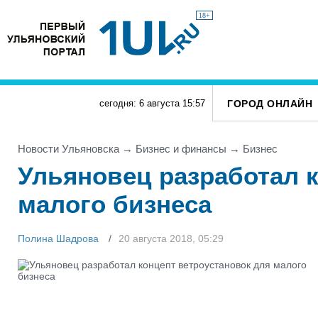
18+
ГОРОД ОНЛАЙН
сегодня: 6 августа
15
:
57
Новости Ульяновска
→
Бизнес и финансы
→
Бизнес
Ульяновец разработал 
малого бизнеса
Полина Шадрова
20 августа 2018, 05:29