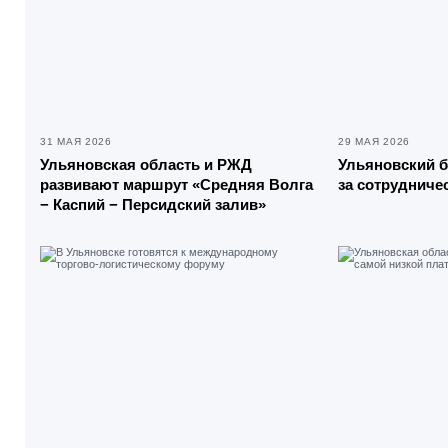
31 МАЯ 2026
29 МАЯ 2026
Ульяновская область и РЖД
Ульяновский б
развивают маршрут «Средняя Волга
за сотрудниче
− Каспий − Персидский залив»