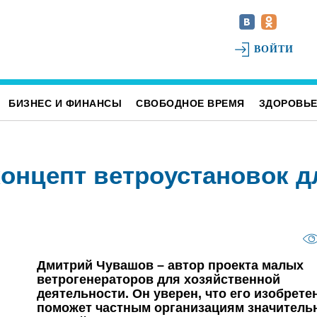
ВОЙТИ
БИЗНЕС И ФИНАНСЫ
СВОБОДНОЕ ВРЕМЯ
ЗДОРОВЬ
концепт ветроустановок д
Дмитрий Чувашов – автор проекта малых
ветрогенераторов для хозяйственной
деятельности. Он уверен, что его изобрете
поможет частным организациям значитель