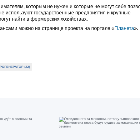
имателям, которым не нужен и которые не могут себе позв
ые используют государственные предприятия и крупные
огут найти в фермерских хозяйствах.
ансами можно на странице проекта на портале «
Планета
».
РОГЕНЕРАТОР (22)