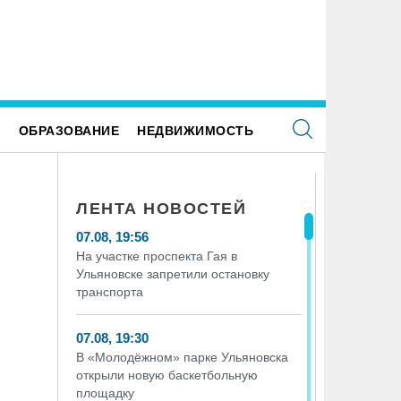
Е
ОБРАЗОВАНИЕ
НЕДВИЖИМОСТЬ
ЛЕНТА НОВОСТЕЙ
07.08, 19:56
На участке проспекта Гая в
Ульяновске запретили остановку
транспорта
07.08, 19:30
В «Молодёжном» парке Ульяновска
открыли новую баскетбольную
площадку