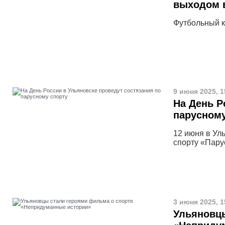
выходом 
Футбольный к
9 июня 2025, 1
На День Р
парусному
12 июня в Ул
спорту «Пару
3 июня 2025, 1
Ульяновцы