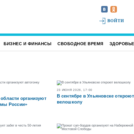
ВОЙТИ
БИЗНЕС И ФИНАНСЫ
СВОБОДНОЕ ВРЕМЯ
ЗДОРОВЬ
23 ИЮНЯ 2026, 17:00
В сентябре в Ульяновске откроют
 области организуют
велошколу
лмы России»