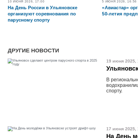
10 ИЮНЯ 2026, 17:00
5 ИЮНЯ 2026, 16:56
На День России в Ульяновске
«Авиастар» орг
организуют соревнования по
50-летия пред
парусному спорту
ДРУГИЕ НОВОСТИ
19 июня 2025, 
Ульяновск
В региональн
водохранилищ
спорту.
17 июня 2025, 
На День м