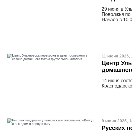
29 июня в Ул
Поволжья по 
Начало в 10.0
11 июня 2025, 
Центр Уль
домашнег
14 июня сост
Краснодарско
9 июня 2025, 1
Русских п