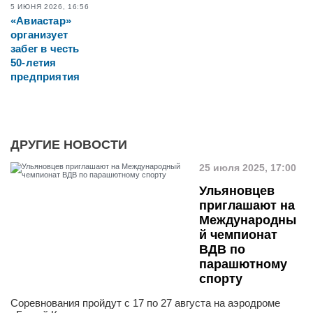
5 ИЮНЯ 2026, 16:56
«Авиастар»
организует
забег в честь
50-летия
предприятия
ДРУГИЕ НОВОСТИ
25 июля 2025, 17:00
Ульяновцев
приглашают на
Международны
й чемпионат
ВДВ по
парашютному
спорту
Соревнования пройдут с 17 по 27 августа на аэродроме