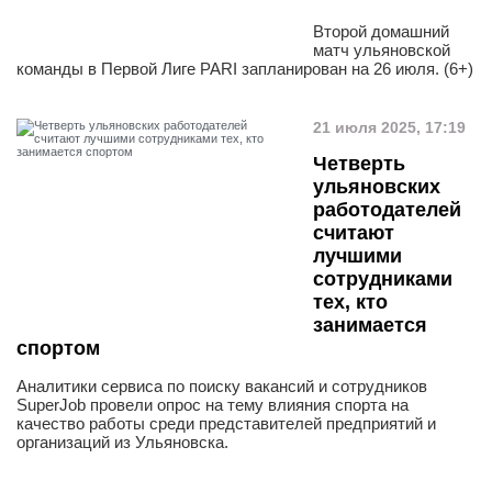
Второй домашний
матч ульяновской
команды в Первой Лиге PARI запланирован на 26 июля. (6+)
21 июля 2025, 17:19
Четверть
ульяновских
работодателей
считают
лучшими
сотрудниками
тех, кто
занимается
спортом
Аналитики сервиса по поиску вакансий и сотрудников
SuperJob провели опрос на тему влияния спорта на
качество работы среди представителей предприятий и
организаций из Ульяновска.