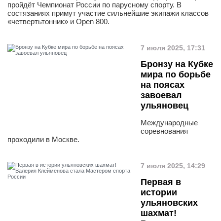
пройдёт Чемпионат России по парусному спорту. В
состязаниях примут участие сильнейшие экипажи классов
«четвертьтонник» и Open 800.
7 июля 2025, 17:31
Бронзу на Кубке
мира по борьбе
на поясах
завоевал
ульяновец
Международные
соревнования
проходили в Москве.
7 июля 2025, 14:29
Первая в
истории
ульяновских
шахмат!