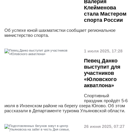
Валерия
Клейменова
стала Мастером
спорта России
Об успехе юной шахматистки сообщает региональное
министерство спорта.
1 июля 2025, 17:28
Певец Данко
выступит для
участников
«Юловского
акватлона»
Спортивный
праздник пройдёт 5-6
июля в Инзенском районе на берегу озера Юлово. Об этом
рассказали в Департаменте туризма Ульяновской области.
26 июня 2025, 07:27