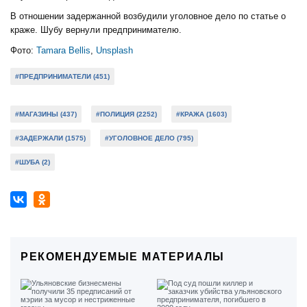
В отношении задержанной возбудили уголовное дело по статье о
краже. Шубу вернули предпринимателю.
Фото:
Tamara Bellis
,
Unsplash
#ПРЕДПРИНИМАТЕЛИ (451)
#МАГАЗИНЫ (437)
#ПОЛИЦИЯ (2252)
#КРАЖА (1603)
#ЗАДЕРЖАЛИ (1575)
#УГОЛОВНОЕ ДЕЛО (795)
#ШУБА (2)
РЕКОМЕНДУЕМЫЕ МАТЕРИАЛЫ