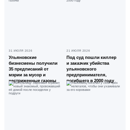
31 ИЮЛЯ 2026
21 ИЮЛЯ 2026
Ульяновские
Под суд пошли киллер
бизнесмены получили
и заказчик убийства
35 предписаний от
ульяновского
мэрии за мусор и
предпринимателя,
нестриженные газоны
погибшего в 2000 году