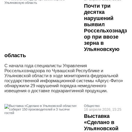
Почти три
десятка
нарушений
выявил
Россельхознадз
ор при ввозе
зерна в
Ульяновскую
область
С начала года специалисты Управления
Россельхознадзора по Чувашской Республике и
Ульяновской области в ходе мониторинга федеральной
государственной информационной системы «Аргус-Фито»
обнаружили 29 нарушений порядка немедленного
извещения о доставке подкарантинной продукции.
Общество
16 апреля 2026, 15:25
Выставка
«Сделано в
Ульяновской