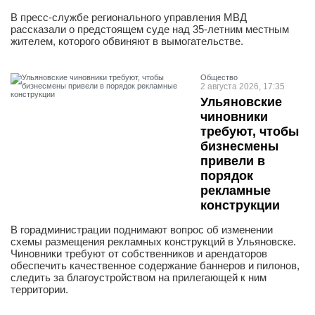
В пресс-службе регионального управления МВД
рассказали о предстоящем суде над 35-летним местным
жителем, которого обвиняют в вымогательстве.
Общество
2 августа 2026, 17:35
Ульяновские
чиновники
требуют, чтобы
бизнесмены
привели в
порядок
рекламные
конструкции
В горадминистрации поднимают вопрос об изменении
схемы размещения рекламных конструкций в Ульяновске.
Чиновники требуют от собственников и арендаторов
обеспечить качественное содержание баннеров и пилонов,
следить за благоустройством на прилегающей к ним
территории.