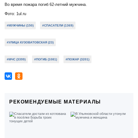
Во время пожара погиб 62-летний мужчина.
Фото: 1ul.ru
#МУЖЧИНЫ (150)
#СПАСАТЕЛИ (1369)
#УЛИЦА КУЗОВАТОВСКАЯ (23)
#МЧС (3399)
#ПОГИБ (1081)
#ПОЖАР (3201)
РЕКОМЕНДУЕМЫЕ МАТЕРИАЛЫ