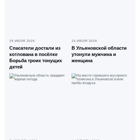
28 ИЮЛЯ 2026
24 ИЮЛЯ 2026
Спасатели достали из
В Ульяновской области
котлована в посёлке
утонули мужчина и
Борьба троих тонущих
женщина
детей