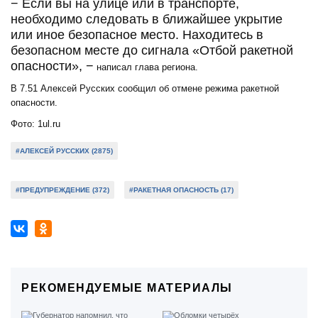
− Если вы на улице или в транспорте,
необходимо следовать в ближайшее укрытие
или иное безопасное место. Находитесь в
безопасном месте до сигнала «Отбой ракетной
опасности», −
написал глава региона.
В 7.51 Алексей Русских сообщил об отмене режима ракетной
опасности.
Фото: 1ul.ru
#АЛЕКСЕЙ РУССКИХ (2875)
#ПРЕДУПРЕЖДЕНИЕ (372)
#РАКЕТНАЯ ОПАСНОСТЬ (17)
РЕКОМЕНДУЕМЫЕ МАТЕРИАЛЫ