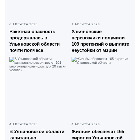
6 АВГУСТА 2026
1 АВГУСТА 2026
Ракетная опасность
Ульяновские
продержалась в
перевозчики получили
Ульяновской области
109 претензий о выплате
почти полчаса
неустойки от мэрии
4 АВГУСТА 2026
4 АВГУСТА 2026
В Ульяновской области
Жильём обеспечат 165
капитально
сирот из Ульяновской