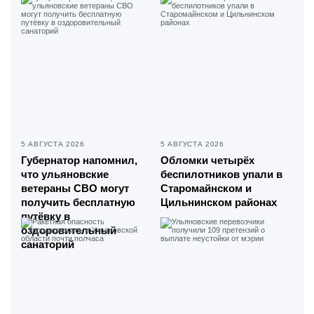
5 АВГУСТА 2026
5 АВГУСТА 2026
Губернатор напомнил,
Обломки четырёх
что ульяновские
беспилотников упали в
ветераны СВО могут
Старомайнском и
получить бесплатную
Цильнинском районах
путёвку в
оздоровительный
санаторий