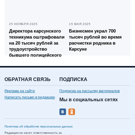
25 НОЯБРЯ 2025
15 МАЯ 2025
Директора карсунского
Бизнесмен украл 700
техникума оштрафовали
тысяч рублей во время
на 20 тысяч рублей за
расчистки родника в
трудоустройство
Карсуне
бывшего полицейского
ОБРАТНАЯ СВЯЗЬ
ПОДПИСКА
Реклама на сайте
Подписка на рассылку материалов
Написать письмо в редакцию
Мы в социальных сетях
Политика об обработке персональных данных
Редакция не несет ответственность за