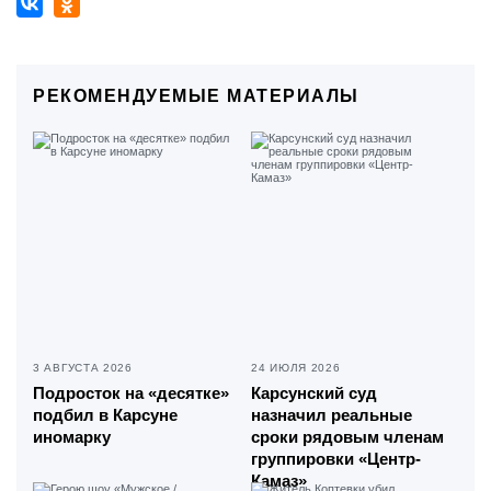
РЕКОМЕНДУЕМЫЕ МАТЕРИАЛЫ
3 АВГУСТА 2026
24 ИЮЛЯ 2026
Подросток на «десятке»
Карсунский суд
подбил в Карсуне
назначил реальные
иномарку
сроки рядовым членам
группировки «Центр-
Камаз»