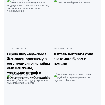
29 ИЮЛЯ 2026
20 ИЮЛЯ 2026
Герою шоу «Мужское /
Житель Коптевки убил
Женское», слившему в
знакомого буром и
сеть медицинские тайны
ножами
бывшей жены,
назначили штраф и
лечение в психбольнице