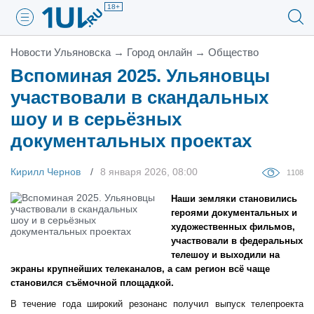
18+
Новости Ульяновска
→
Город онлайн
→
Общество
Вспоминая 2025. Ульяновцы
участвовали в скандальных
шоу и в серьёзных
документальных проектах
Кирилл Чернов
8 января 2026, 08:00
1108
Наши земляки становились
героями документальных и
художественных фильмов,
участвовали в федеральных
телешоу и выходили на
экраны крупнейших телеканалов, а сам регион всё чаще
становился съёмочной площадкой.
В течение года широкий резонанс получил выпуск телепроекта