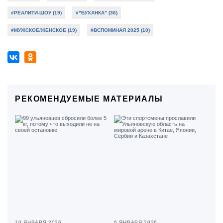
#РЕАЛИТИ-ШОУ (19)
#"БУХАНКА" (36)
#МУЖСКОЕ/ЖЕНСКОЕ (19)
#ВСПОМИНАЯ 2025 (10)
РЕКОМЕНДУЕМЫЕ МАТЕРИАЛЫ
10 ЯНВАРЯ 2026
6 ЯНВАРЯ 2026