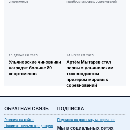
16 ДЕКАБРЯ 2025
14 НОЯБРЯ 2025
Ульяновские чиновники
Артём Мытарев стал
наградят больше 80
первым ульяновским
спортсменов
тхэквондистом –
призёром мировых
соревнований
ОБРАТНАЯ СВЯЗЬ
ПОДПИСКА
Реклама на сайте
Подписка на рассылку материалов
Написать письмо в редакцию
Мы в социальных сетях