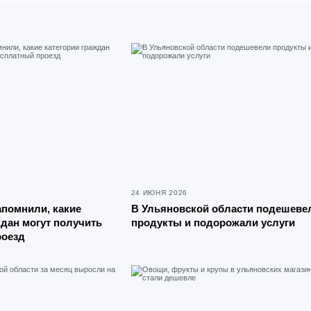
24 ИЮНЯ 2026
помнили, какие
В Ульяновской области подешеве
ждан могут получить
продукты и подорожали услуги
роезд