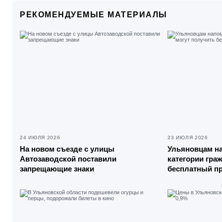
РЕКОМЕНДУЕМЫЕ МАТЕРИАЛЫ
24 ИЮЛЯ 2026
23 ИЮЛЯ 2026
На новом съезде с улицы
Ульяновцам на
Автозаводской поставили
категории гра
запрещающие знаки
бесплатный п