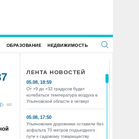
Е
ОБРАЗОВАНИЕ
НЕДВИЖИМОСТЬ
ЛЕНТА НОВОСТЕЙ
37
05.08, 18:59
От +9 до +32 градусов будет
колебаться температура воздуха в
Ульяновской области в четверг
682
05.08, 17:50
Ульяновские дорожники оставили без
ной
асфальта 70 метров подъездного
пути к садовому товариществу