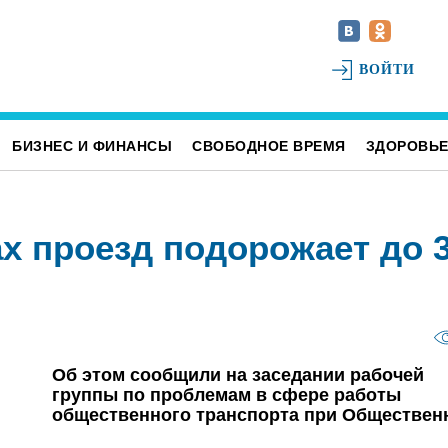
ВОЙТИ
БИЗНЕС И ФИНАНСЫ
СВОБОДНОЕ ВРЕМЯ
ЗДОРОВЬ
х проезд подорожает до 
Об этом сообщили на заседании рабочей
группы по проблемам в сфере работы
общественного транспорта при Обществен