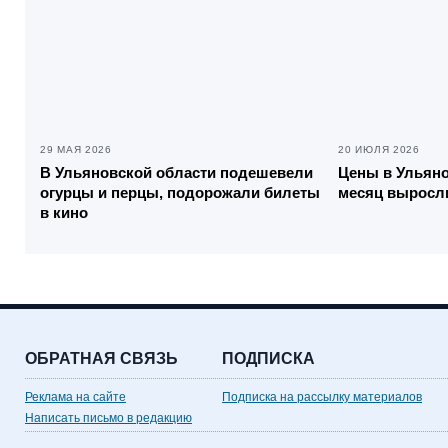
29 МАЯ 2026
20 ИЮЛЯ 2026
В Ульяновской области подешевели
Цены в Ульяно
огурцы и перцы, подорожали билеты
месяц выросли
в кино
ОБРАТНАЯ СВЯЗЬ
ПОДПИСКА
Реклама на сайте
Подписка на рассылку материалов
Написать письмо в редакцию