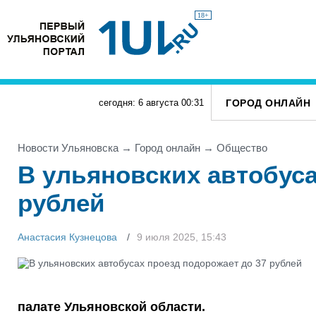
18+
ГОРОД ОНЛАЙН
сегодня: 6 августа
00
:
31
Новости Ульяновска
→
Город онлайн
→
Общество
В ульяновских автобуса
рублей
Анастасия Кузнецова
9 июля 2025, 15:43
палате Ульяновской области.