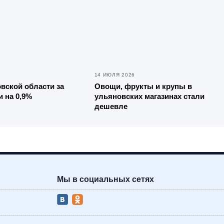
14 ИЮЛЯ 2026
вской области за
Овощи, фрукты и крупы в
 на 0,9%
ульяновских магазинах стали
дешевле
Мы в социальных сетях