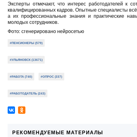
Эксперты отмечают, что интерес работодателей к с
квалифицированных кадров. Опытные специалисты всё
а их профессиональные знания и практические нав
молодых сотрудников.
Фото: сгенерировано нейросетью
#ПЕНСИОНЕРЫ (579)
#УЛЬЯНОВСК (13671)
#РАБОТА (740)
#ОПРОС (337)
#РАБОТОДАТЕЛЬ (243)
РЕКОМЕНДУЕМЫЕ МАТЕРИАЛЫ