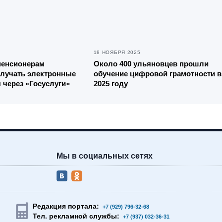
18 НОЯБРЯ 2025
пенсионерам
Около 400 ульяновцев прошли
олучать электронные
обучение цифровой грамотности в
 через «Госуслуги»
2025 году
Мы в социальных сетях
Редакция портала:
+7 (929) 796-32-68
Тел. рекламной службы:
+7 (937) 032-36-31