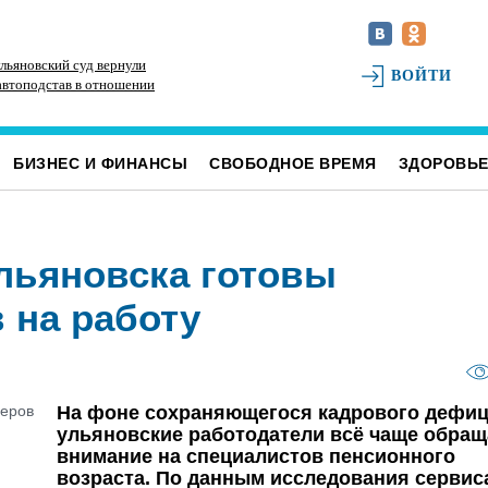
ульяновский суд вернули
ВОЙТИ
 автоподстав в отношении
БИЗНЕС И ФИНАНСЫ
СВОБОДНОЕ ВРЕМЯ
ЗДОРОВЬ
льяновска готовы
 на работу
На фоне сохраняющегося кадрового дефиц
ульяновские работодатели всё чаще обра
внимание на специалистов пенсионного
возраста. По данным исследования сервис