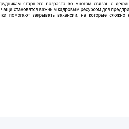
отрудникам старшего возраста во многом связан с дефи
 чаще становятся важным кадровым ресурсом для предпри
ыки помогают закрывать вакансии, на которые сложно 