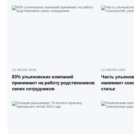
23 ИЮЛЯ 2026
22 ИЮЛЯ 2026
83% ульяновских компаний
Часть ульянов
принимают на работу родственников
нанимают соис
своих сотрудников
статье