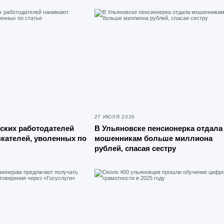
27 ИЮЛЯ 2026
ских работодателей
В Ульяновске пенсионерка отдала
кателей, уволенных по
мошенникам больше миллиона
рублей, спасая сестру