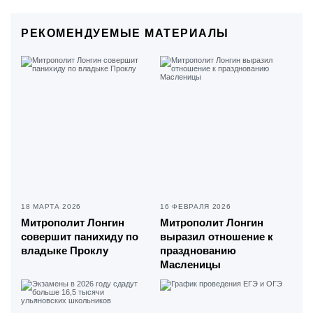
РЕКОМЕНДУЕМЫЕ МАТЕРИАЛЫ
18 МАРТА 2026
16 ФЕВРАЛЯ 2026
Митрополит Лонгин
Митрополит Лонгин
совершит панихиду по
выразил отношение к
владыке Проклу
празднованию
Масленицы