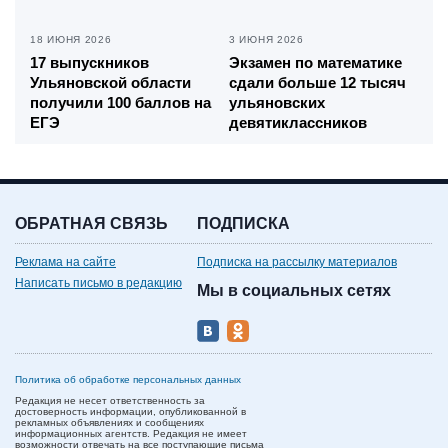
18 ИЮНЯ 2026
3 ИЮНЯ 2026
17 выпускников
Экзамен по математике
Ульяновской области
сдали больше 12 тысяч
получили 100 баллов на
ульяновских
ЕГЭ
девятиклассников
ОБРАТНАЯ СВЯЗЬ
ПОДПИСКА
Реклама на сайте
Подписка на рассылку материалов
Написать письмо в редакцию
Мы в социальных сетях
Политика об обработке персональных данных
Редакция не несет ответственность за
достоверность информации, опубликованной в
рекламных объявлениях и сообщениях
информационных агентств. Редакция не имеет
возможности отвечать на все поступающие письма