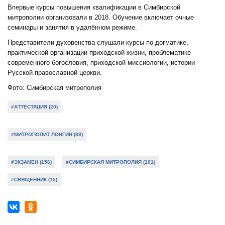
Впервые курсы повышения квалификации в Симбирской
митрополии организовали в 2018. Обучение включает очные
семинары и занятия в удалённом режиме.
Представители духовенства слушали курсы по догматике,
практической организации приходской жизни, проблематике
современного богословия, приходской миссиологии, истории
Русской православной церкви.
Фото: Симбирская митрополия
#АТТЕСТАЦИЯ (20)
#МИТРОПОЛИТ ЛОНГИН (88)
#ЭКЗАМЕН (156)
#СИМБИРСКАЯ МИТРОПОЛИЯ (101)
#СВЯЩЕННИК (15)