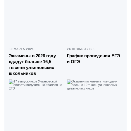
30 МАРТА 2026
26 НОЯБРЯ 2023
Экзамены в 2026 году
График проведения ЕГЭ
сдадут больше 16,5
и ОГЭ
тысячи ульяновских
школьников