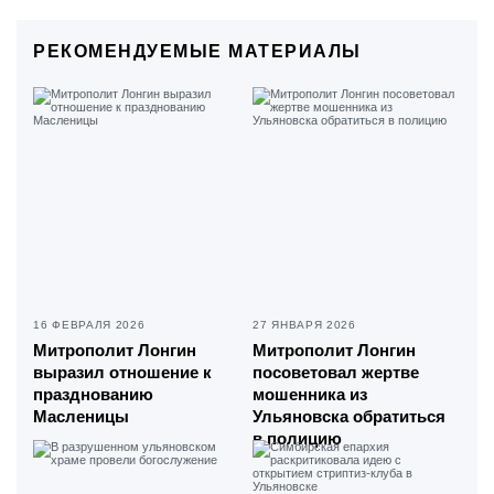
РЕКОМЕНДУЕМЫЕ МАТЕРИАЛЫ
16 ФЕВРАЛЯ 2026
27 ЯНВАРЯ 2026
Митрополит Лонгин
Митрополит Лонгин
выразил отношение к
посоветовал жертве
празднованию
мошенника из
Масленицы
Ульяновска обратиться
в полицию