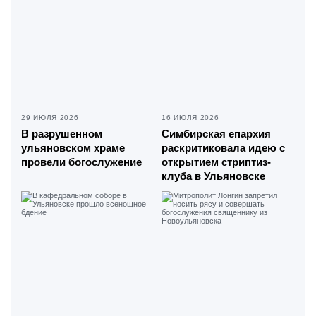
29 ИЮЛЯ 2026
16 ИЮЛЯ 2026
В разрушенном
Симбирская епархия
ульяновском храме
раскритиковала идею с
провели богослужение
открытием стриптиз-
клуба в Ульяновске