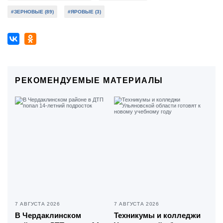
#ЗЕРНОВЫЕ (89)
#ЯРОВЫЕ (3)
РЕКОМЕНДУЕМЫЕ МАТЕРИАЛЫ
7 АВГУСТА 2026
7 АВГУСТА 2026
В Чердаклинском
Техникумы и колледжи