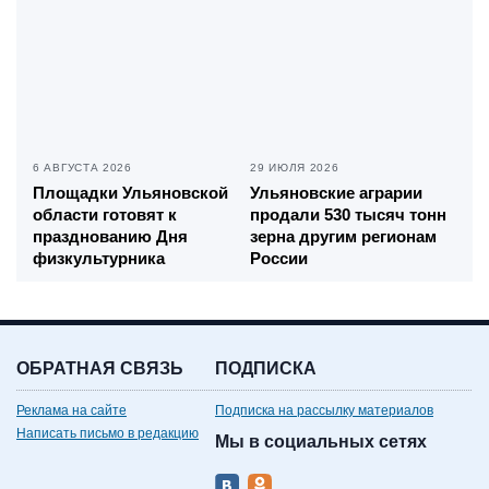
6 АВГУСТА 2026
29 ИЮЛЯ 2026
Площадки Ульяновской
Ульяновские аграрии
области готовят к
продали 530 тысяч тонн
празднованию Дня
зерна другим регионам
физкультурника
России
ОБРАТНАЯ СВЯЗЬ
ПОДПИСКА
Реклама на сайте
Подписка на рассылку материалов
Написать письмо в редакцию
Мы в социальных сетях