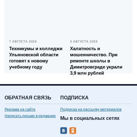
7 АВГУСТА 2026
3 АВГУСТА 2026
Техникумы и колледжи
Халатность и
Ульяновской области
мошенничество. При
готовят к новому
ремонте школы в
учебному году
Димитровграде украли
3,9 млн рублей
ОБРАТНАЯ СВЯЗЬ
ПОДПИСКА
Реклама на сайте
Подписка на рассылку материалов
Написать письмо в редакцию
Мы в социальных сетях