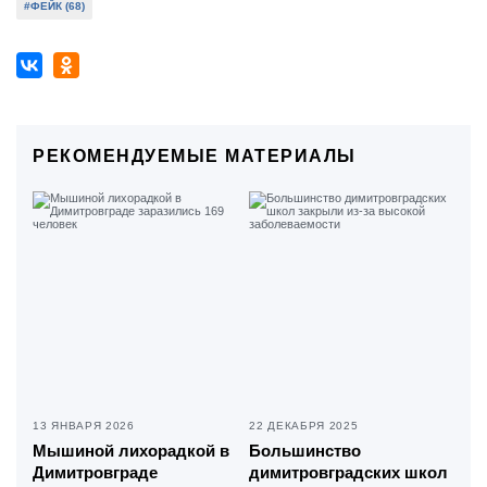
#ФЕЙК (68)
РЕКОМЕНДУЕМЫЕ МАТЕРИАЛЫ
13 ЯНВАРЯ 2026
22 ДЕКАБРЯ 2025
Мышиной лихорадкой в
Большинство
Димитровграде
димитровградских школ