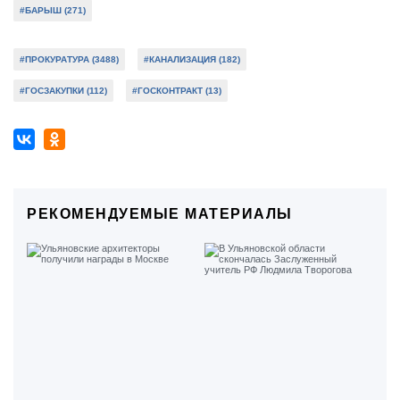
#БАРЫШ (271)
#ПРОКУРАТУРА (3488)
#КАНАЛИЗАЦИЯ (182)
#ГОСЗАКУПКИ (112)
#ГОСКОНТРАКТ (13)
РЕКОМЕНДУЕМЫЕ МАТЕРИАЛЫ