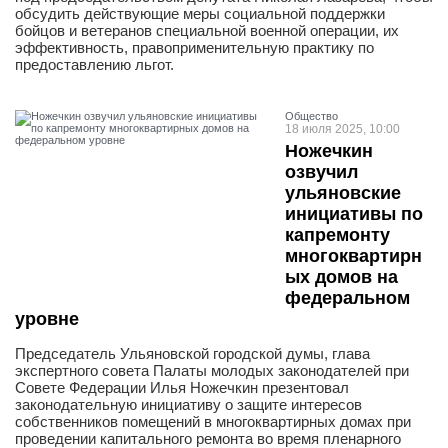
обсудить действующие меры социальной поддержки
бойцов и ветеранов специальной военной операции, их
эффективность, правоприменительную практику по
предоставлению льгот.
Общество
18 июля 2025, 10:00
Ножечкин
озвучил
ульяновские
инициативы по
капремонту
многоквартирн
ых домов на
федеральном
уровне
Председатель Ульяновской городской думы, глава
экспертного совета Палаты молодых законодателей при
Совете Федерации Илья Ножечкин презентовал
законодательную инициативу о защите интересов
собственников помещений в многоквартирных домах при
проведении капитального ремонта во время пленарного