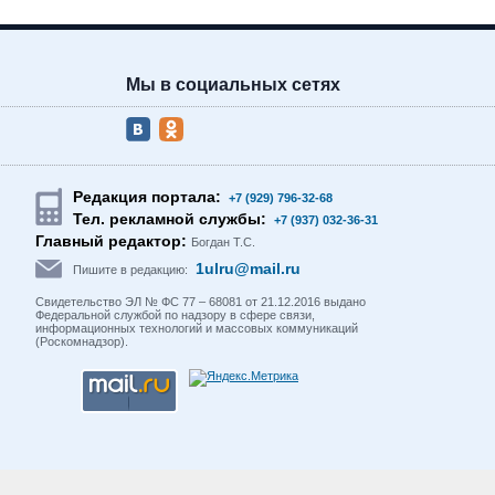
Мы в социальных сетях
Редакция портала:
+7 (929) 796-32-68
Тел. рекламной службы:
+7 (937) 032-36-31
Главный редактор:
Богдан Т.С.
1ulru@mail.ru
Пишите в редакцию:
Свидетельство ЭЛ № ФС 77 – 68081 от 21.12.2016 выдано
Федеральной службой по надзору в сфере связи,
информационных технологий и массовых коммуникаций
(Роскомнадзор).