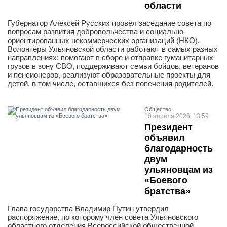
области
Губернатор Алексей Русских провёл заседание совета по
вопросам развития добровольчества и социально-
ориентированных некоммерческих организаций (НКО).
Волонтёры Ульяновской области работают в самых разных
направлениях: помогают в сборе и отправке гуманитарных
грузов в зону СВО, поддерживают семьи бойцов, ветеранов
и пенсионеров, реализуют образовательные проекты для
детей, в том числе, оставшихся без попечения родителей.
Общество
10 апреля 2026, 13:59
Президент
объявил
благодарность
двум
ульяновцам из
«Боевого
братства»
Глава государства Владимир Путин утвердил
распоряжение, по которому член совета Ульяновского
областного отделения Всероссийской общественной