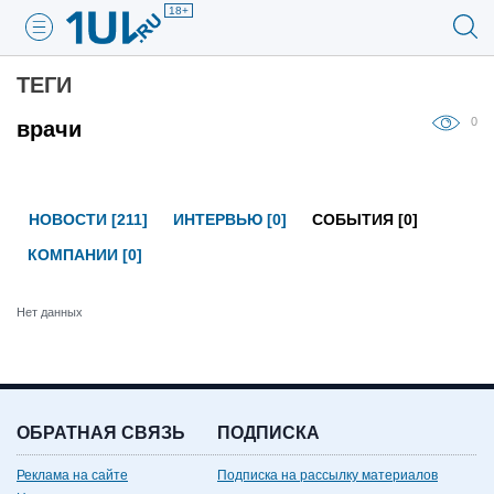
18+
ТЕГИ
0
врачи
НОВОСТИ [211]
ИНТЕРВЬЮ [0]
СОБЫТИЯ [0]
КОМПАНИИ [0]
Нет данных
ОБРАТНАЯ СВЯЗЬ
ПОДПИСКА
Реклама на сайте
Подписка на рассылку материалов