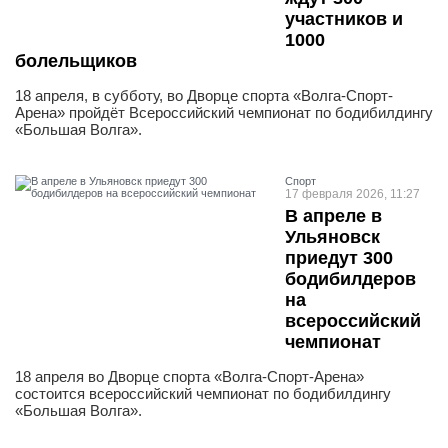
участников и
1000
болельщиков
18 апреля, в субботу, во Дворце спорта «Волга-Спорт-
Арена» пройдёт Всероссийский чемпионат по бодибилдингу
«Большая Волга».
Спорт
17 февраля 2026, 11:27
В апреле в
Ульяновск
приедут 300
бодибилдеров
на
всероссийский
чемпионат
18 апреля во Дворце спорта «Волга-Спорт-Арена»
состоится всероссийский чемпионат по бодибилдингу
«Большая Волга».