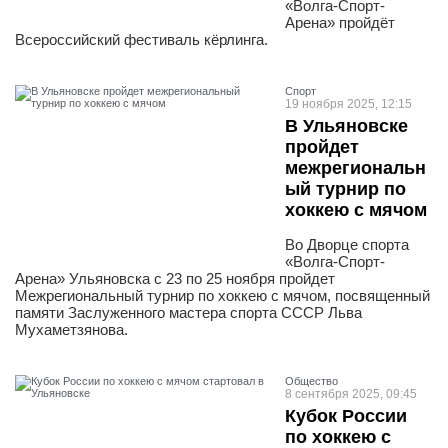
«Волга-Спорт-
Арена» пройдёт
Всероссийский фестиваль кёрлинга.
Спорт
19 ноября 2025, 12:15
В Ульяновске
пройдет
межрегиональн
ый турнир по
хоккею с мячом
Во Дворце спорта
«Волга-Спорт-
Арена» Ульяновска с 23 по 25 ноября пройдет
Межрегиональный турнир по хоккею с мячом, посвященный
памяти Заслуженного мастера спорта СССР Льва
Мухаметзянова.
Общество
8 сентября 2025, 09:45
Кубок России
по хоккею с