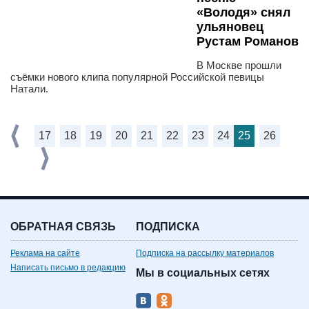
«Володя» снял
ульяновец
Рустам Романов
В Москве прошли
съёмки нового клипа популярной Российской певицы
Натали.
17
18
19
20
21
22
23
24
25
26
ОБРАТНАЯ СВЯЗЬ
ПОДПИСКА
Реклама на сайте
Подписка на рассылку материалов
Написать письмо в редакцию
Мы в социальных сетях