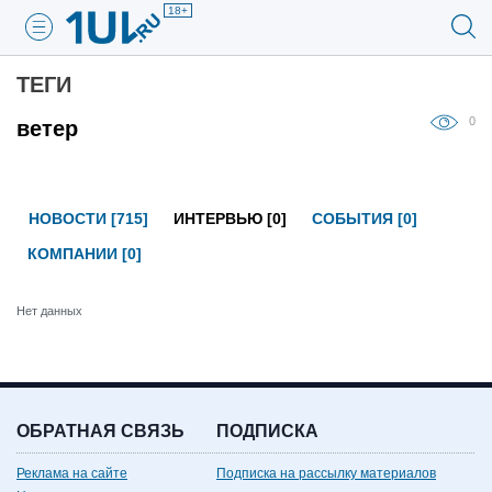
18+
ТЕГИ
0
ветер
НОВОСТИ [715]
ИНТЕРВЬЮ [0]
СОБЫТИЯ [0]
КОМПАНИИ [0]
Нет данных
ОБРАТНАЯ СВЯЗЬ
ПОДПИСКА
Реклама на сайте
Подписка на рассылку материалов