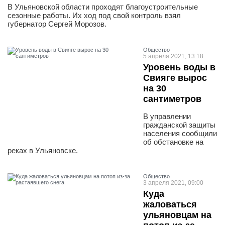
В Ульяновской области проходят благоустроительные
сезонные работы. Их ход под свой контроль взял
губернатор Сергей Морозов.
Общество
5 апреля 2021, 13:18
Уровень воды в
Свияге вырос
на 30
сантиметров
В управлении
гражданской защиты
населения сообщили
об обстановке на
реках в Ульяновске.
Общество
3 апреля 2021, 09:00
Куда
жаловаться
ульяновцам на