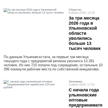
Общество
9 июня 2026, 13:29
За три месяца
2026 года в
Ульяновской
области
уволились
больше 13
тысяч человек
По данным Ульяновскстата, за первые три месяца
текущего года с предприятий региона уволился 13 281
человек. Из них 715 попали под сокращение, остальные 10
396 покинули рабочие места по собственной инициативе.
Экономика
4 июня 2026, 17:31
С начала года
ульяновские
оптовые
предпринимате