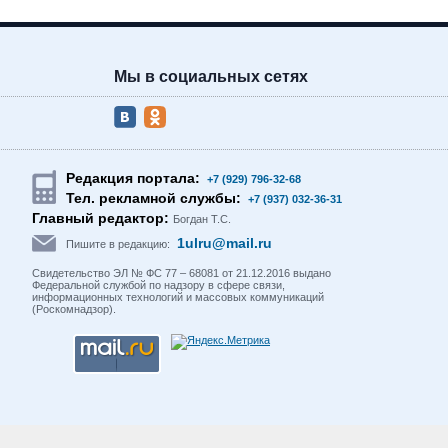
Мы в социальных сетях
Редакция портала:
+7 (929) 796-32-68
Тел. рекламной службы:
+7 (937) 032-36-31
Главный редактор:
Богдан Т.С.
1ulru@mail.ru
Пишите в редакцию:
Свидетельство ЭЛ № ФС 77 – 68081 от 21.12.2016 выдано
Федеральной службой по надзору в сфере связи,
информационных технологий и массовых коммуникаций
(Роскомнадзор).