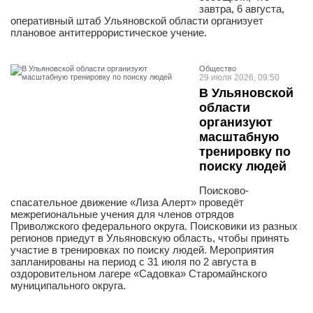
завтра, 6 августа,
оперативный штаб Ульяновской области организует
плановое антитеррористическое учение.
Общество
29 июля 2026, 09:50
В Ульяновской
области
организуют
масштабную
тренировку по
поиску людей
Поисково-
спасательное движение «Лиза Алерт» проведёт
межрегиональные учения для членов отрядов
Приволжского федерального округа. Поисковики из разных
регионов приедут в Ульяновскую область, чтобы принять
участие в тренировках по поиску людей. Мероприятия
запланированы на период с 31 июля по 2 августа в
оздоровительном лагере «Садовка» Старомайнского
муниципального округа.