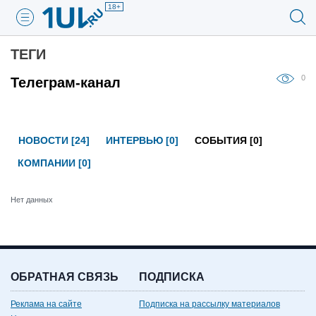
18+
ТЕГИ
0
Телеграм-канал
НОВОСТИ [24]
ИНТЕРВЬЮ [0]
СОБЫТИЯ [0]
КОМПАНИИ [0]
Нет данных
ОБРАТНАЯ СВЯЗЬ
ПОДПИСКА
Реклама на сайте
Подписка на рассылку материалов