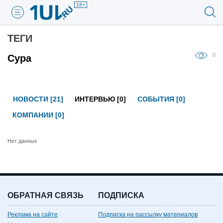
18+
ТЕГИ
0
Сура
НОВОСТИ [21]
ИНТЕРВЬЮ [0]
СОБЫТИЯ [0]
КОМПАНИИ [0]
Нет данных
ОБРАТНАЯ СВЯЗЬ
ПОДПИСКА
Реклама на сайте
Подписка на рассылку материалов