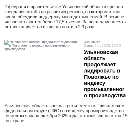
2 февраля в правительстве Ульяновской области прошло
заседание штаба по развитию региона, на котором в том
числе обсудили поддержку многодетных семей. В регионе
их насчитывается более 17,5 тысячи. За последние десять
лет их количество выросло почти в 2,3 раза.
Экономика
3 декабря 2025, 10:19
Ульяновская
область
продолжает
лидировать в
Поволжье по
индексу
промышленног
о производства
Ульяновская область заняла третье место в Приволжском
федеральном округе (ПФО) по индексу промпроизводства
по итогам января-октября 2025 года, а также вошла в топ-15
по стране.