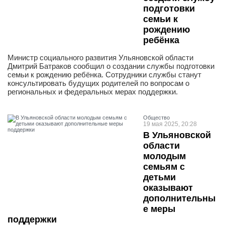
подготовки
семьи к
рождению
ребёнка
Министр социального развития Ульяновской области
Дмитрий Батраков сообщил о создании службы подготовки
семьи к рождению ребёнка. Сотрудники службы станут
консультировать будущих родителей по вопросам о
региональных и федеральных мерах поддержки.
Общество
19 мая 2025, 20:28
В Ульяновской
области
молодым
семьям с
детьми
оказывают
дополнительны
е меры
поддержки