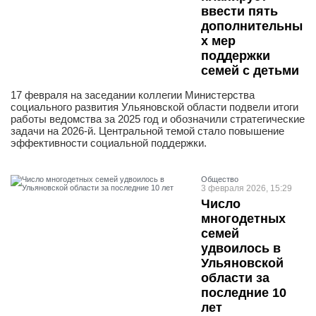
ввести пять
дополнительны
х мер
поддержки
семей с детьми
17 февраля на заседании коллегии Министерства
социального развития Ульяновской области подвели итоги
работы ведомства за 2025 год и обозначили стратегические
задачи на 2026-й. Центральной темой стало повышение
эффективности социальной поддержки.
Общество
3 февраля 2026, 15:29
Число
многодетных
семей
удвоилось в
Ульяновской
области за
последние 10
лет