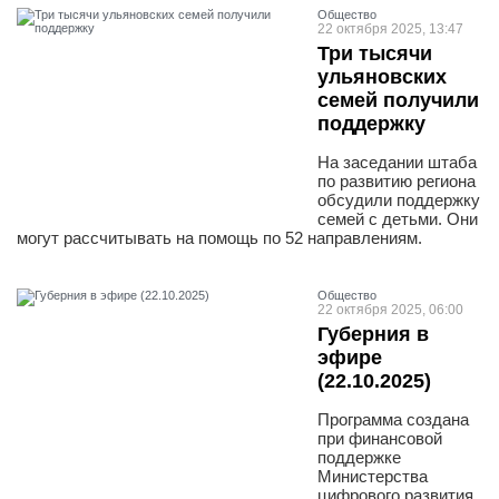
Общество
22 октября 2025, 13:47
Три тысячи
ульяновских
семей получили
поддержку
На заседании штаба
по развитию региона
обсудили поддержку
семей с детьми. Они
могут рассчитывать на помощь по 52 направлениям.
Общество
22 октября 2025, 06:00
Губерния в
эфире
(22.10.2025)
Программа создана
при финансовой
поддержке
Министерства
цифрового развития,