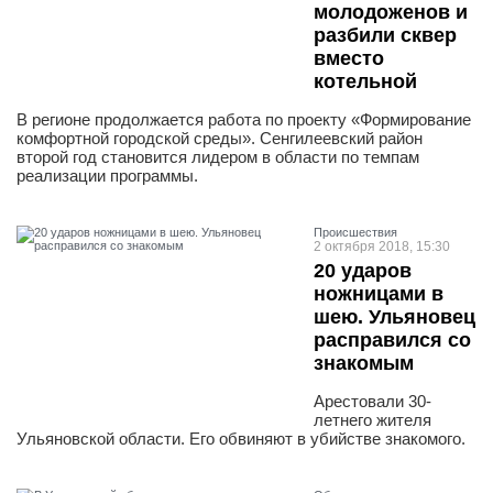
молодоженов и
разбили сквер
вместо
котельной
В регионе продолжается работа по проекту «Формирование
комфортной городской среды». Сенгилеевский район
второй год становится лидером в области по темпам
реализации программы.
Проиcшествия
2 октября 2018, 15:30
20 ударов
ножницами в
шею. Ульяновец
расправился со
знакомым
Арестовали 30-
летнего жителя
Ульяновской области. Его обвиняют в убийстве знакомого.