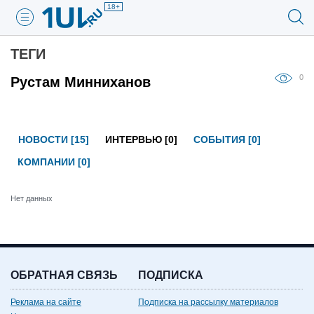
18+
ТЕГИ
0
Рустам Минниханов
НОВОСТИ [15]
ИНТЕРВЬЮ [0]
СОБЫТИЯ [0]
КОМПАНИИ [0]
Нет данных
ОБРАТНАЯ СВЯЗЬ
ПОДПИСКА
Реклама на сайте
Подписка на рассылку материалов