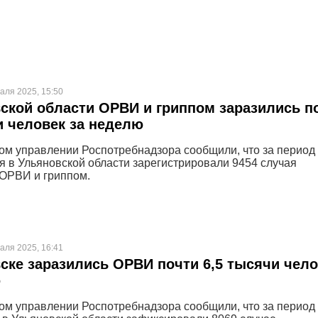
аля 2025, 15:50
ской области ОРВИ и гриппом заразились п
и человек за неделю
ом управлении Роспотребнадзора сообщили, что за период 
я в Ульяновской области зарегистрировали 9454 случая
ОРВИ и гриппом.
аля 2025, 16:41
ске заразились ОРВИ почти 6,5 тысячи чело
ю
ом управлении Роспотребнадзора сообщили, что за период 