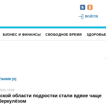
ВОЙТИ
БИЗНЕС И ФИНАНСЫ
СВОБОДНОЕ ВРЕМЯ
ЗДОРОВЬ
АНИИ [0]
2025, 15:09
ской области подростки стали вдвое чаще
беркулёзом