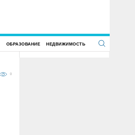
Е
ОБРАЗОВАНИЕ
НЕДВИЖИМОСТЬ
0