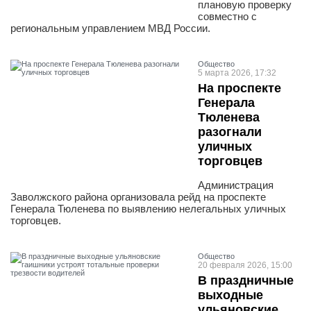
плановую проверку
совместно с
региональным управлением МВД России.
Общество
5 марта 2026, 17:32
На проспекте
Генерала
Тюленева
разогнали
уличных
торговцев
Администрация
Заволжского района организовала рейд на проспекте
Генерала Тюленева по выявлению нелегальных уличных
торговцев.
Общество
20 февраля 2026, 15:00
В праздничные
выходные
ульяновские