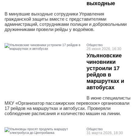
выходные
В минувшие выходные сотрудники Управления
гражданской защиты вместе с представителями
администраций, сотрудниками полиции и добровольными
дружинниками провели рейды у водоёмов.
Общество
26 июня 2026, 16:30
Ульяновские
чиновники
устроили 17
рейдов в
маршрутках и
автобусах
В июне специалисты
МКУ «Организатор пассажирских перевозок» организовали
17 рейдов на маршрутках и автобусах. Проверяли
соблюдение расписания и количество машин на линии.
Общество
31 марта 2026, 18:30