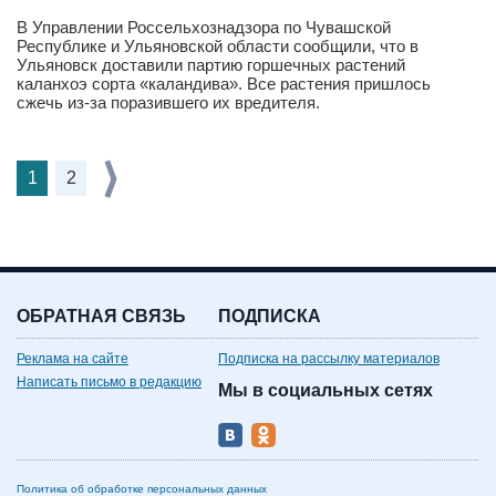
В Управлении Россельхознадзора по Чувашской
Республике и Ульяновской области сообщили, что в
Ульяновск доставили партию горшечных растений
каланхоэ сорта «каландива». Все растения пришлось
сжечь из-за поразившего их вредителя.
1
2
ОБРАТНАЯ СВЯЗЬ
ПОДПИСКА
Реклама на сайте
Подписка на рассылку материалов
Написать письмо в редакцию
Мы в социальных сетях
Политика об обработке персональных данных