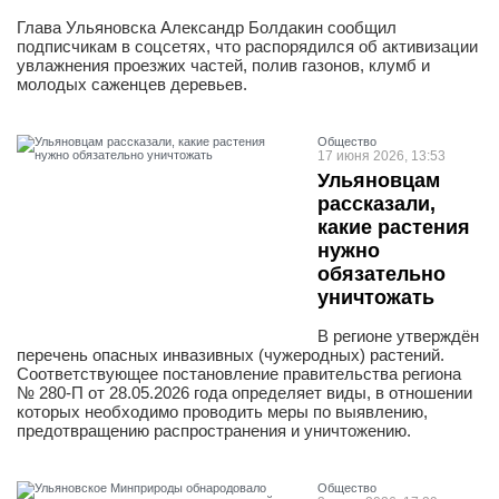
Глава Ульяновска Александр Болдакин сообщил
подписчикам в соцсетях, что распорядился об активизации
увлажнения проезжих частей, полив газонов, клумб и
молодых саженцев деревьев.
Общество
17 июня 2026, 13:53
Ульяновцам
рассказали,
какие растения
нужно
обязательно
уничтожать
В регионе утверждён
перечень опасных инвазивных (чужеродных) растений.
Соответствующее постановление правительства региона
№ 280-П от 28.05.2026 года определяет виды, в отношении
которых необходимо проводить меры по выявлению,
предотвращению распространения и уничтожению.
Общество