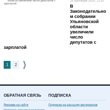
25 сентября 2024, 12:42
В
Законодательно
м собрании
Ульяновской
области
увеличили
число
депутатов с
зарплатой
1
2
ОБРАТНАЯ СВЯЗЬ
ПОДПИСКА
Реклама на сайте
Подписка на рассылку материалов